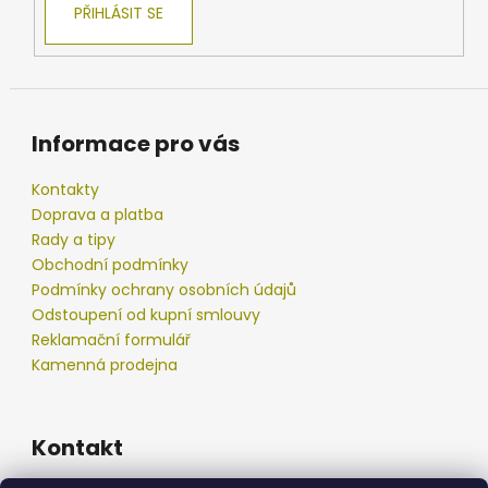
PŘIHLÁSIT SE
Informace pro vás
Kontakty
Doprava a platba
Rady a tipy
Obchodní podmínky
Podmínky ochrany osobních údajů
Odstoupení od kupní smlouvy
Reklamační formulář
Kamenná prodejna
Kontakt