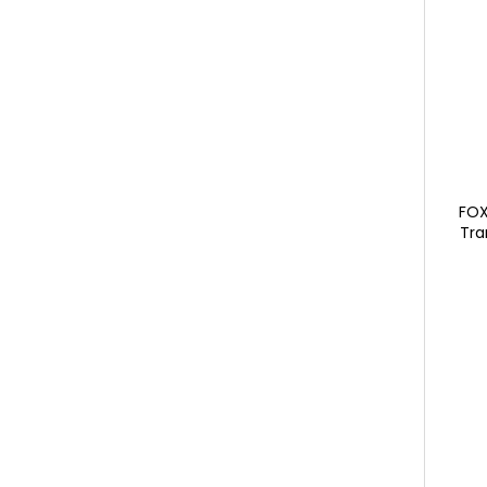
FOX
Tra