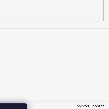
Vytvořil Shoptet