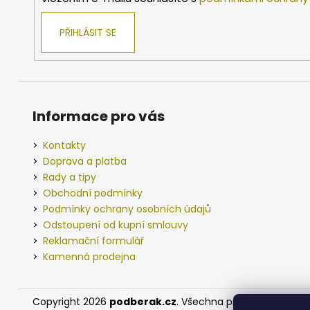
PŘIHLÁSIT SE
Informace pro vás
Kontakty
Doprava a platba
Rady a tipy
Obchodní podmínky
Podmínky ochrany osobních údajů
Odstoupení od kupní smlouvy
Reklamační formulář
Kamenná prodejna
Copyright 2026
podberak.cz
. Všechna práva vyhrazena.