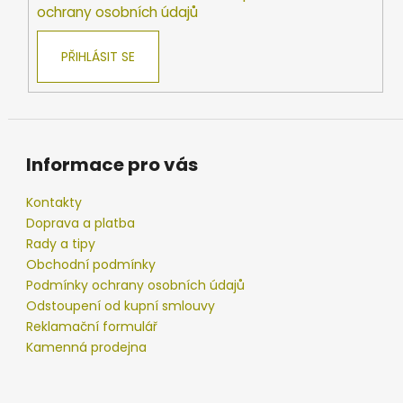
ochrany osobních údajů
PŘIHLÁSIT SE
Informace pro vás
Kontakty
Doprava a platba
Rady a tipy
Obchodní podmínky
Podmínky ochrany osobních údajů
Odstoupení od kupní smlouvy
Reklamační formulář
Kamenná prodejna