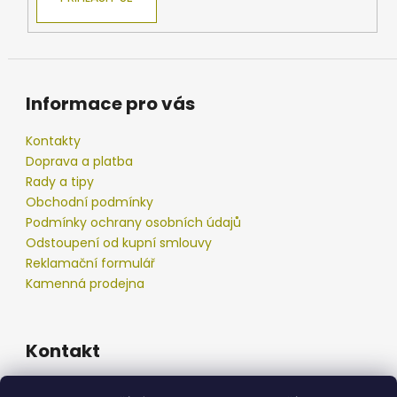
Informace pro vás
Kontakty
Doprava a platba
Rady a tipy
Obchodní podmínky
Podmínky ochrany osobních údajů
Odstoupení od kupní smlouvy
Reklamační formulář
Kamenná prodejna
Kontakt
info
@
podberak.cz