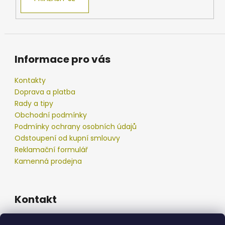
Informace pro vás
Kontakty
Doprava a platba
Rady a tipy
Obchodní podmínky
Podmínky ochrany osobních údajů
Odstoupení od kupní smlouvy
Reklamační formulář
Kamenná prodejna
Kontakt
info
@
podberak.cz