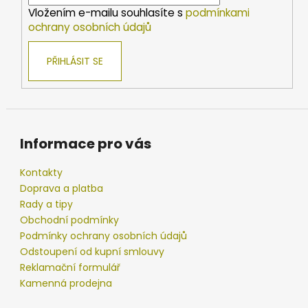
í
Vložením e-mailu souhlasíte s
podmínkami
ochrany osobních údajů
PŘIHLÁSIT SE
Informace pro vás
Kontakty
Doprava a platba
Rady a tipy
Obchodní podmínky
Podmínky ochrany osobních údajů
Odstoupení od kupní smlouvy
Reklamační formulář
Kamenná prodejna