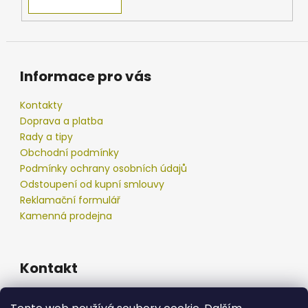
Informace pro vás
Kontakty
Doprava a platba
Rady a tipy
Obchodní podmínky
Podmínky ochrany osobních údajů
Odstoupení od kupní smlouvy
Reklamační formulář
Kamenná prodejna
Kontakt
info
@
podberak.cz