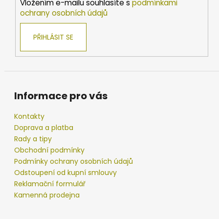
Vložením e-mailu souhlasíte s
podmínkami
ochrany osobních údajů
PŘIHLÁSIT SE
Informace pro vás
Kontakty
Doprava a platba
Rady a tipy
Obchodní podmínky
Podmínky ochrany osobních údajů
Odstoupení od kupní smlouvy
Reklamační formulář
Kamenná prodejna