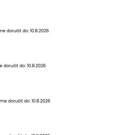
e doručit do:
10.8.2026
 doručit do:
10.8.2026
me doručit do:
10.8.2026