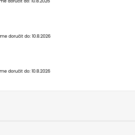
e doručit do:
10.8.2026
me doručit do:
10.8.2026
me doručit do:
10.8.2026