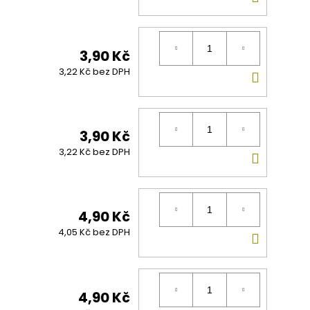
KOŠÍK
3,90 Kč
DO
3,22 Kč bez DPH
KOŠÍK
3,90 Kč
DO
3,22 Kč bez DPH
KOŠÍK
4,90 Kč
DO
4,05 Kč bez DPH
KOŠÍK
4,90 Kč