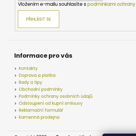
Vložením e-mailu souhlasíte s
podmínkami ochrany 
PŘIHLÁSIT SE
Informace pro vás
Kontakty
Doprava a platba
Rady a tipy
Obchodní podmínky
Podmínky ochrany osobních údajů
Odstoupení od kupní smlouvy
Reklamační formulář
Kamenná prodejna