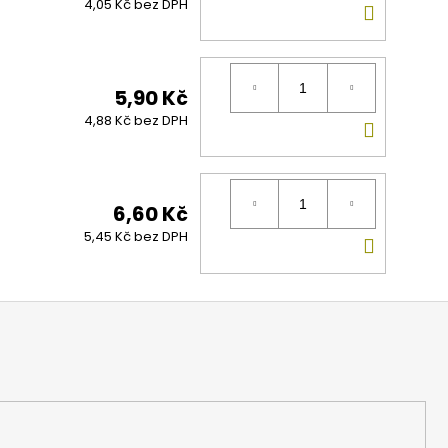
DO
4,05 Kč bez DPH
KOŠÍK
5,90 Kč
DO
4,88 Kč bez DPH
KOŠÍK
6,60 Kč
DO
5,45 Kč bez DPH
KOŠÍK