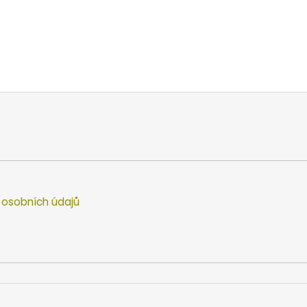
osobních údajů