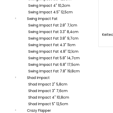
Swing Impact 4" 10,2cm
Swing Impact 4.5" 12,5cm
Swing Impact Fat
Swing Impact Fat 2.8" 7,1cm
Swing Impact Fat 3.3" 8,4cm
Keitec
Swing Impact Fat 3.8" 9,7cm
Swing Impact Fat 4.3" 11cm
Swing Impact Fat 4.8" 12,1cm
Swing Impact Fat 5.8" 14,7cm
Swing Impact Fat 6.8" 17,5cm
Swing Impact Fat 7.8" 19,8cm
Shad Impact
Shad Impact 2" 5,8cm
Shad Impact 3" 7,6cm
Shad Impact 4" 10,8cm
Shad Impact 5" 12,5cm
Crazy Flapper